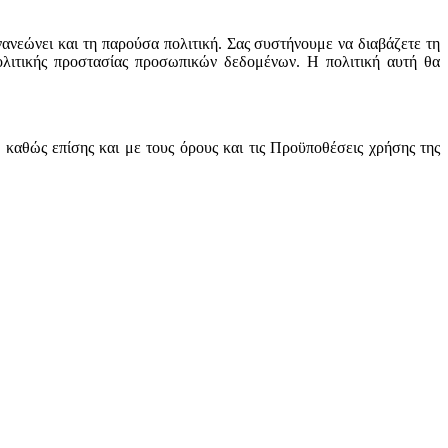
ανανεώνει και τη παρούσα πολιτική. Σας συστήνουμε να διαβάζετε τη
ολιτικής προστασίας προσωπικών δεδομένων. Η πολιτική αυτή θα
αθώς επίσης και με τους όρους και τις Προϋποθέσεις χρήσης της