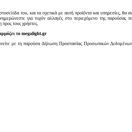
 ιστοσελίδα του, και τα σχετικά με αυτή προϊόντα και υπηρεσίες, θα 
 ενημερώνεστε για τυχόν αλλαγές στο περιεχόμενο της παρούσας π
 προς τους χρήστες.
μόζει το megalight.gr
αινείτε με τη παρούσα Δήλωση Προστασίας Προσωπικών Δεδομένων κ