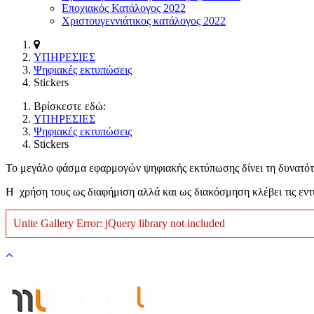
Εποχιακός Κατάλογος 2022
Χριστουγεννιάτικος κατάλογος 2022
ΥΠΗΡΕΣΙΕΣ
Ψηφιακές εκτυπώσεις
Stickers
Βρίσκεστε εδώ:
ΥΠΗΡΕΣΙΕΣ
Ψηφιακές εκτυπώσεις
Stickers
Το μεγάλο φάσμα εφαρμογών ψηφιακής εκτύπωσης δίνει τη δυνατότη
Η χρήση τους ως διαφήμιση αλλά και ως διακόσμηση κλέβει τις εντ
Unite Gallery Error: jQuery library not included