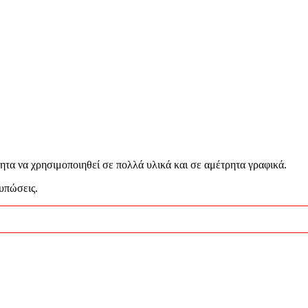
τα να χρησιμοποιηθεί σε πολλά υλικά και σε αμέτρητα γραφικά.
υπώσεις.