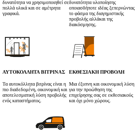
δυνατότητα να χρησιμοποιηθεί σε
δυνατότητα υλοποίησης
πολλά υλικά και σε αμέτρητα
οποιασδήποτε ιδέας ξεπερνώντας
γραφικά.
το φάσμα της διαγημιστικής
προβολής αλλάκαι της
διακόσμησης.
ΑΥΤΟΚΟΛΛΗΤΑ ΒΙΤΡΙΝΑΣ
ΕΚΘΕΣΙΑΚΗ ΠΡΟΒΟΛΗ
Τα αυτοκόλλητα βιτρίνας είναι η
Μια έξυπνη και οικονομική λύση
πιο διαδεδομένη, οικονομική και
για την προώθηση της
αποτελεσματική λύση προβολής
επιχείρησης σας σε εκθεσιακούς
ενός καταστήματος.
και όχι μόνο χώρους.