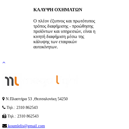
ΚΑΛΥΨΗ ΟΧΗΜΑΤΩΝ
Ο πλέον έξυπνος και πρωτότυπος
τρόπος διαφήμισης - προώθησης
προϊόντων και υπηρεσιών, είναι η
κινητή διαφήμιση μέσω της
κάλυψης των εταιρικών
αυτοκίνητων.
Ν.Πλαστήρα 53 ,Θεσσαλονίκη 54250
Τηλ.: 2310 862543
Τηλ.: 2310 862543
koumlelis@gmail.com