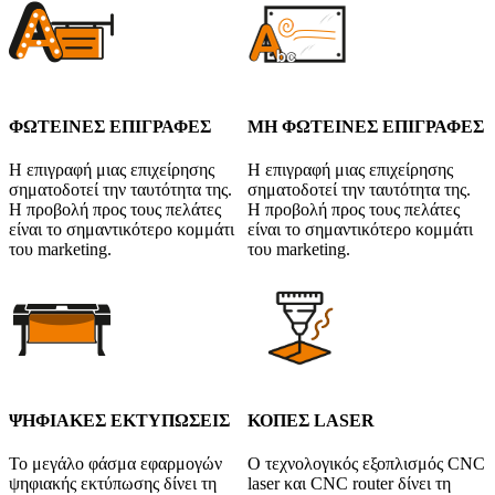
ΦΩΤΕΙΝΕΣ ΕΠΙΓΡΑΦΕΣ
ΜΗ ΦΩΤΕΙΝΕΣ ΕΠΙΓΡΑΦΕΣ
Η επιγραφή μιας επιχείρησης
Η επιγραφή μιας επιχείρησης
σηματοδοτεί την ταυτότητα της.
σηματοδοτεί την ταυτότητα της.
Η προβολή προς τους πελάτες
Η προβολή προς τους πελάτες
είναι το σημαντικότερο κομμάτι
είναι το σημαντικότερο κομμάτι
του marketing.
του marketing.
ΨΗΦΙΑΚΕΣ ΕΚΤΥΠΩΣΕΙΣ
ΚΟΠΕΣ LASER
Το μεγάλο φάσμα εφαρμογών
Ο τεχνολογικός εξοπλισμός CNC
ψηφιακής εκτύπωσης δίνει τη
laser και CNC router δίνει τη